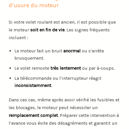
d’usure du moteur
Si votre volet roulant est ancien, il est possible que
le moteur
soit en fin de vie
. Les signes fréquents
incluent :
Le moteur fait un bruit
anormal
ou s’arrête
brusquement.
Le volet remonte
très lentement
ou par à-coups.
La télécommande ou l’interrupteur réagit
inconsistamment
.
Dans ces cas, même après avoir vérifié les fusibles et
les blocages, le moteur peut nécessiter un
remplacement complet
. Préparer cette intervention à
l’avance vous évite des désagréments et garantit un