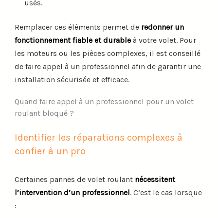
usés.
Remplacer ces éléments permet de
redonner un
fonctionnement fiable et durable
à votre volet. Pour
les moteurs ou les pièces complexes, il est conseillé
de faire appel à un professionnel afin de garantir une
installation sécurisée et efficace.
Quand faire appel à un professionnel pour un volet
roulant bloqué ?
Identifier les réparations complexes à
confier à un pro
Certaines pannes de volet roulant
nécessitent
l’intervention d’un professionnel
. C’est le cas lorsque
: