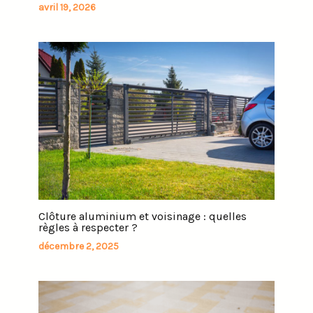
avril 19, 2026
Clôture aluminium et voisinage : quelles
règles à respecter ?
décembre 2, 2025