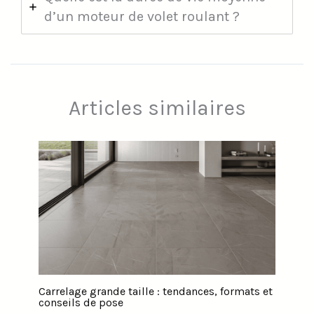
d’un moteur de volet roulant ?
Articles similaires
Carrelage grande taille : tendances, formats et
conseils de pose