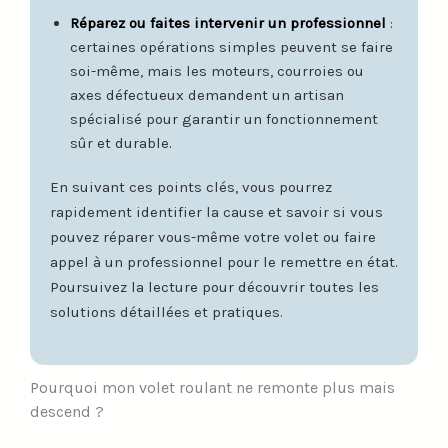
Réparez ou faites intervenir un professionnel
:
certaines opérations simples peuvent se faire
soi-même, mais les moteurs, courroies ou
axes défectueux demandent un artisan
spécialisé pour garantir un fonctionnement
sûr et durable.
En suivant ces points clés, vous pourrez
rapidement identifier la cause et savoir si vous
pouvez réparer vous-même votre volet ou faire
appel à un professionnel pour le remettre en état.
Poursuivez la lecture pour découvrir toutes les
solutions détaillées et pratiques.
Pourquoi mon volet roulant ne remonte plus mais
descend ?