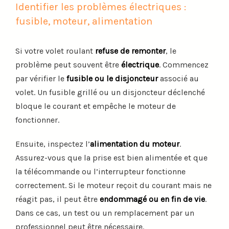
Identifier les problèmes électriques :
fusible, moteur, alimentation
Si votre volet roulant
refuse de remonter
, le
problème peut souvent être
électrique
. Commencez
par vérifier le
fusible ou le disjoncteur
associé au
volet. Un fusible grillé ou un disjoncteur déclenché
bloque le courant et empêche le moteur de
fonctionner.
Ensuite, inspectez l’
alimentation du moteur
.
Assurez-vous que la prise est bien alimentée et que
la télécommande ou l’interrupteur fonctionne
correctement. Si le moteur reçoit du courant mais ne
réagit pas, il peut être
endommagé ou en fin de vie
.
Dans ce cas, un test ou un remplacement par un
professionnel peut être nécessaire.