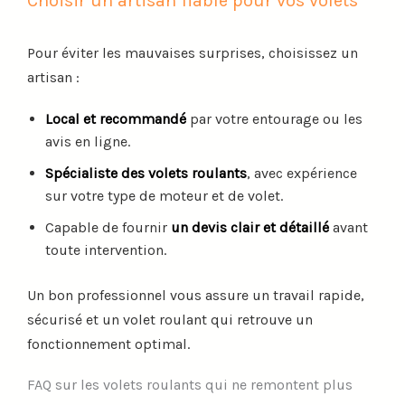
Choisir un artisan fiable pour vos volets
Pour éviter les mauvaises surprises, choisissez un
artisan :
Local et recommandé
par votre entourage ou les
avis en ligne.
Spécialiste des volets roulants
, avec expérience
sur votre type de moteur et de volet.
Capable de fournir
un devis clair et détaillé
avant
toute intervention.
Un bon professionnel vous assure un travail rapide,
sécurisé et un volet roulant qui retrouve un
fonctionnement optimal.
FAQ sur les volets roulants qui ne remontent plus