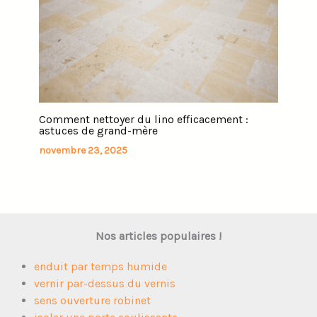
Comment nettoyer du lino efficacement :
astuces de grand-mère
novembre 23, 2025
Nos articles populaires !
enduit par temps humide
vernir par-dessus du vernis
sens ouverture robinet