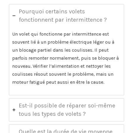
Pourquoi certains volets
fonctionnent par intermittence ?
Un volet qui fonctionne par intermittence est
souvent lié à un problème électrique léger ou à
un blocage partiel dans les coulisses. Il peut
parfois remonter normalement, puis se bloquer à
nouveau. Vérifier l’alimentation et nettoyer les
coulisses résout souvent le problème, mais un
moteur fatigué peut aussi en être la cause.
Est-il possible de réparer soi-même
tous les types de volets ?
Quelle est la durée de vie moyenne