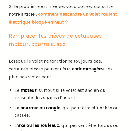
Si le problème est inverse, vous pouvez consulter
notre article :
comment descendre un volet roulant
électrique bloqué en haut ?
Remplacer les pièces défectueuses :
moteur, courroie, axe
Lorsque le volet ne fonctionne toujours pas,
certaines pièces peuvent être
endommagées
. Les
plus courantes sont :
Le
moteur
, surtout si le volet est ancien ou
présente des signes d’usure.
La
courroie ou sangle
, qui peut être effilochée ou
cassée.
L’
axe ou les rouleaux
, qui peuvent être tordus ou