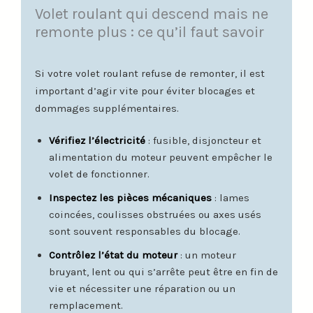
Volet roulant qui descend mais ne
remonte plus : ce qu’il faut savoir
Si votre volet roulant refuse de remonter, il est
important d’agir vite pour éviter blocages et
dommages supplémentaires.
Vérifiez l’électricité
: fusible, disjoncteur et
alimentation du moteur peuvent empêcher le
volet de fonctionner.
Inspectez les pièces mécaniques
: lames
coincées, coulisses obstruées ou axes usés
sont souvent responsables du blocage.
Contrôlez l’état du moteur
: un moteur
bruyant, lent ou qui s’arrête peut être en fin de
vie et nécessiter une réparation ou un
remplacement.