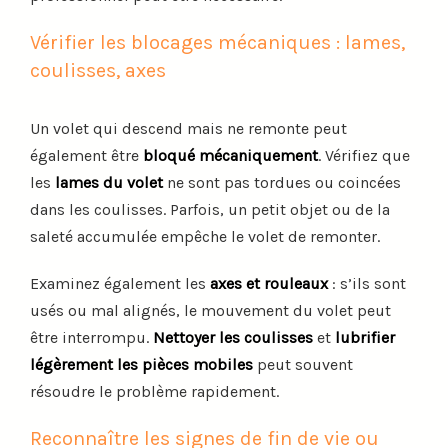
Vérifier les blocages mécaniques : lames,
coulisses, axes
Un volet qui descend mais ne remonte peut
également être
bloqué mécaniquement
. Vérifiez que
les
lames du volet
ne sont pas tordues ou coincées
dans les coulisses. Parfois, un petit objet ou de la
saleté accumulée empêche le volet de remonter.
Examinez également les
axes et rouleaux
: s’ils sont
usés ou mal alignés, le mouvement du volet peut
être interrompu.
Nettoyer les coulisses
et
lubrifier
légèrement les pièces mobiles
peut souvent
résoudre le problème rapidement.
Reconnaître les signes de fin de vie ou