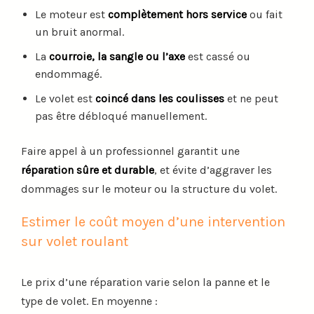
Le moteur est
complètement hors service
ou fait
un bruit anormal.
La
courroie, la sangle ou l’axe
est cassé ou
endommagé.
Le volet est
coincé dans les coulisses
et ne peut
pas être débloqué manuellement.
Faire appel à un professionnel garantit une
réparation sûre et durable
, et évite d’aggraver les
dommages sur le moteur ou la structure du volet.
Estimer le coût moyen d’une intervention
sur volet roulant
Le prix d’une réparation varie selon la panne et le
type de volet. En moyenne :