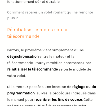
fonctionnement sûr et durable.
Comment réparer un volet roulant qui ne remonte
plus ?
Réinitialiser le moteur ou la
télécommande
Parfois, le problème vient simplement d’une
désynchronisation
entre le moteur et la
télécommande. Pour y remédier, commencez par
réinitialiser la télécommande
selon le modèle de
votre volet.
Si le moteur possède une fonction de
réglage ou de
programmation
, suivez la procédure indiquée dans
le manuel pour
recalibrer les fins de course
. Cette
opération peut suffire à faire remonter le volet