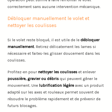
correctement sans aucune intervention mécanique.
Débloquer manuellement le volet et
nettoyer les coulisses
Si le volet reste bloqué, il est utile de le
débloquer
manuellement
. Retirez délicatement les lames si
nécessaire et faites-les glisser doucement dans les
coulisses.
Profitez-en pour
nettoyer les coulisses
et enlever
poussière, gravier ou débris
qui peuvent gêner le
mouvement. Une
lubrification légère
avec un produit
adapté sur les axes et rouleaux permet souvent de
résoudre le problème rapidement et de prévenir de
futurs blocages.