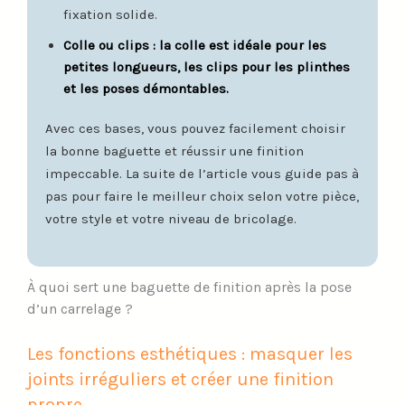
fixation solide.
Colle ou clips : la colle est idéale pour les
petites longueurs, les clips pour les plinthes
et les poses démontables.
Avec ces bases, vous pouvez facilement choisir
la bonne baguette et réussir une finition
impeccable. La suite de l’article vous guide pas à
pas pour faire le meilleur choix selon votre pièce,
votre style et votre niveau de bricolage.
À quoi sert une baguette de finition après la pose
d’un carrelage ?
Les fonctions esthétiques : masquer les
joints irréguliers et créer une finition
propre