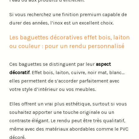
Si vous recherchez une finition premium capable de
durer des années, l’inox est un excellent choix.
Les baguettes décoratives effet bois, laiton
ou couleur : pour un rendu personnalisé
Ces baguettes se distinguent par leur
aspect
décoratif
. Effet bois, laiton, cuivre, noir mat, blanc…
elles permettent de s’accorder parfaitement avec
votre style d’intérieur ou vos meubles.
Elles offrent un vrai plus esthétique, surtout si vous
souhaitez apporter une touche originale ou un
contraste élégant. Le rendu peut être très qualitatif,
même avec des matériaux abordables comme le PVC
décoré.