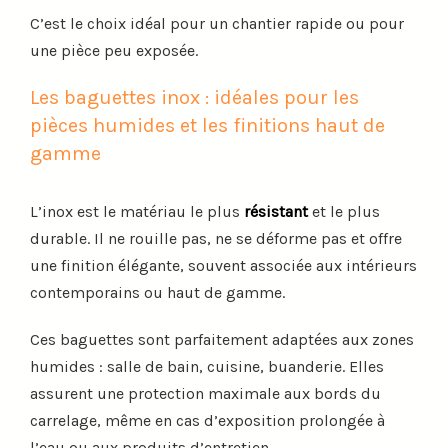
C’est le choix idéal pour un chantier rapide ou pour
une pièce peu exposée.
Les baguettes inox : idéales pour les
pièces humides et les finitions haut de
gamme
L’inox est le matériau le plus
résistant
et le plus
durable. Il ne rouille pas, ne se déforme pas et offre
une finition élégante, souvent associée aux intérieurs
contemporains ou haut de gamme.
Ces baguettes sont parfaitement adaptées aux zones
humides : salle de bain, cuisine, buanderie. Elles
assurent une protection maximale aux bords du
carrelage, même en cas d’exposition prolongée à
l’eau ou aux produits d’entretien.