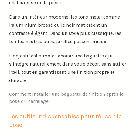
chaleureuse de la pièce.
Dans un intérieur moderne, les tons métal comme
l’aluminium brossé ou le noir mat créent un
contraste élégant. Dans un style plus classique, les
teintes neutres ou naturelles passent mieux.
L’objectif est simple : choisir une baguette qui
s’intègre naturellement dans votre décor, sans attirer
l’œil, tout en garantissant une finition propre et
durable.
Comment installer une baguette de finition après la
pose du carrelage ?
Les outils indispensables pour réussir la
pose