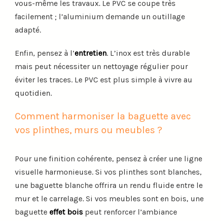
vous-même les travaux. Le PVC se coupe très
facilement ; l’aluminium demande un outillage
adapté.
Enfin, pensez à l’
entretien
. L’inox est très durable
mais peut nécessiter un nettoyage régulier pour
éviter les traces. Le PVC est plus simple à vivre au
quotidien.
Comment harmoniser la baguette avec
vos plinthes, murs ou meubles ?
Pour une finition cohérente, pensez à créer une ligne
visuelle harmonieuse. Si vos plinthes sont blanches,
une baguette blanche offrira un rendu fluide entre le
mur et le carrelage. Si vos meubles sont en bois, une
baguette
effet bois
peut renforcer l’ambiance