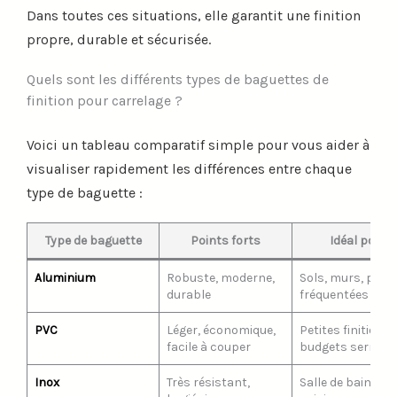
Dans toutes ces situations, elle garantit une finition
propre, durable et sécurisée.
Quels sont les différents types de baguettes de
finition pour carrelage ?
Voici un tableau comparatif simple pour vous aider à
visualiser rapidement les différences entre chaque
type de baguette :
Type de baguette
Points forts
Idéal pour
Aluminium
Robuste, moderne,
Sols, murs, pièc
durable
fréquentées
PVC
Léger, économique,
Petites finitions,
facile à couper
budgets serrés
Inox
Très résistant,
Salle de bain,