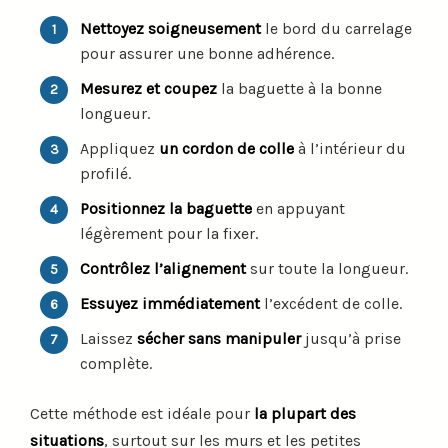
Nettoyez soigneusement
le bord du carrelage
pour assurer une bonne adhérence.
Mesurez et coupez
la baguette à la bonne
longueur.
Appliquez
un cordon de colle
à l’intérieur du
profilé.
Positionnez la baguette
en appuyant
légèrement pour la fixer.
Contrôlez l’alignement
sur toute la longueur.
Essuyez immédiatement
l’excédent de colle.
Laissez
sécher sans manipuler
jusqu’à prise
complète.
Cette méthode est idéale pour
la plupart des
situations
, surtout sur les murs et les petites