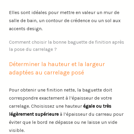
Elles sont idéales pour mettre en valeur un mur de
salle de bain, un contour de crédence ou un sol aux
accents design.
Comment choisir la bonne baguette de finition après
la pose du carrelage ?
Déterminer la hauteur et la largeur
adaptées au carrelage posé
Pour obtenir une finition nette, la baguette doit
correspondre exactement à l’épaisseur de votre
carrelage. Choisissez une hauteur
égale ou très
légèrement supérieure
à l’épaisseur du carreau pour
éviter que le bord ne dépasse ou ne laisse un vide
visible.