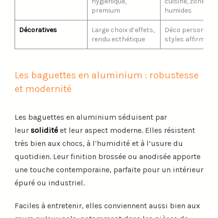
hygiénique,
cuisine, zones
premium
humides
Décoratives
Large choix d’effets,
Déco personnali
rendu esthétique
styles affirmés
Les baguettes en aluminium : robustesse
et modernité
Les baguettes en aluminium séduisent par
leur
solidité
et leur aspect moderne. Elles résistent
très bien aux chocs, à l’humidité et à l’usure du
quotidien. Leur finition brossée ou anodisée apporte
une touche contemporaine, parfaite pour un intérieur
épuré ou industriel.
Faciles à entretenir, elles conviennent aussi bien aux