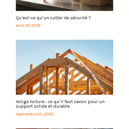
Qu’est-ce qu’un cutter de sécurité ?
avril 29, 2026
Volige toiture : ce qu’il faut savoir pour un
support solide et durable
septembre 27, 2025