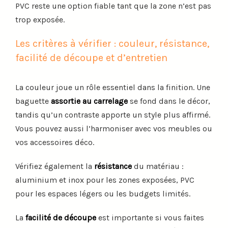
PVC reste une option fiable tant que la zone n’est pas
trop exposée.
Les critères à vérifier : couleur, résistance,
facilité de découpe et d’entretien
La couleur joue un rôle essentiel dans la finition. Une
baguette
assortie au carrelage
se fond dans le décor,
tandis qu’un contraste apporte un style plus affirmé.
Vous pouvez aussi l’harmoniser avec vos meubles ou
vos accessoires déco.
Vérifiez également la
résistance
du matériau :
aluminium et inox pour les zones exposées, PVC
pour les espaces légers ou les budgets limités.
La
facilité de découpe
est importante si vous faites