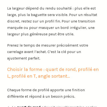
La largeur dépend du rendu souhaité : plus elle est
large, plus la baguette sera visible. Pour un résultat
discret, restez sur un profil fin. Pour une transition
marquée ou pour masquer un bord irrégulier, une
largeur plus généreuse peut être utile.
Prenez le temps de mesurer précisément votre
carrelage avant l’achat. C’est la clé pour un
ajustement parfait.
Choisir la forme : quart de rond, profilé en
L, profilé en T, angle sortant…
Chaque forme de profilé apporte une finition
différente et répond à un besoin précis.