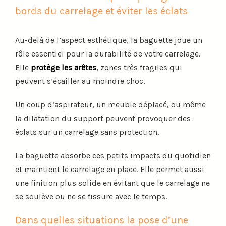
bords du carrelage et éviter les éclats
Au-delà de l’aspect esthétique, la baguette joue un
rôle essentiel pour la durabilité de votre carrelage.
Elle
protège les arêtes
, zones très fragiles qui
peuvent s’écailler au moindre choc.
Un coup d’aspirateur, un meuble déplacé, ou même
la dilatation du support peuvent provoquer des
éclats sur un carrelage sans protection.
La baguette absorbe ces petits impacts du quotidien
et maintient le carrelage en place. Elle permet aussi
une finition plus solide en évitant que le carrelage ne
se soulève ou ne se fissure avec le temps.
Dans quelles situations la pose d’une