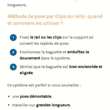
longueurs.
Méthode de pose par clips ou rails : quand
et comment les utiliser ?
Fixez
le rail ou les clips
sur le support en
suivant les repères de pose.
Positionnez la baguette et
emboîtez-la
doucement
dans le système.
Vérifiez que la baguette est
bien enclenchée et
alignée
.
Ce système est parfait si vous souhaitez :
une
pose démontable
,
travailler sur
grandes longueurs
,