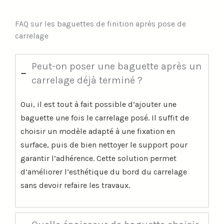
FAQ sur les baguettes de finition après pose de
carrelage
Peut-on poser une baguette après un
carrelage déjà terminé ?
Oui, il est tout à fait possible d’ajouter une
baguette une fois le carrelage posé. Il suffit de
choisir un modèle adapté à une fixation en
surface, puis de bien nettoyer le support pour
garantir l’adhérence. Cette solution permet
d’améliorer l’esthétique du bord du carrelage
sans devoir refaire les travaux.