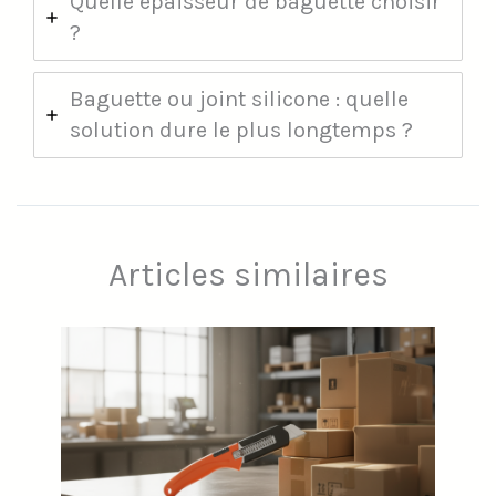
Quelle épaisseur de baguette choisir
?
Baguette ou joint silicone : quelle
solution dure le plus longtemps ?
Articles similaires