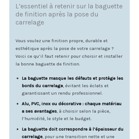
L’essentiel à retenir sur la baguette
de finition après la pose du
carrelage
Vous voulez une finition propre, durable et
esthétique après la pose de votre carrelage ?
Voici ce qu’il faut retenir pour choisir et installer
la bonne baguette de finition.
La baguette masque les défauts et protège les
bords du carrelage
, évitant les éclats et
garantissant un rendu professionnel.
Alu, PVC, inox ou décorative : chaque matériau
a ses avantages
, à choisir selon la pièce,
l’humidité, le style et le budget.
La baguette doit correspondre à l’épaisseur du
carrelage
, pour une transition nette et une