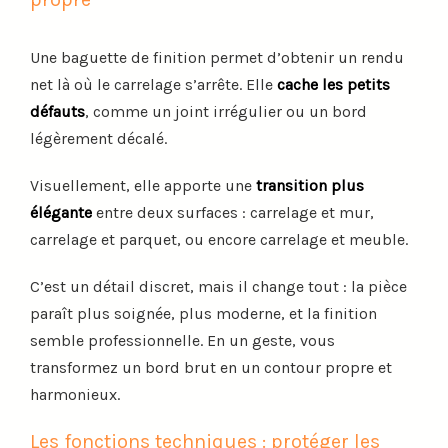
Une baguette de finition permet d’obtenir un rendu
net là où le carrelage s’arrête. Elle
cache les petits
défauts
, comme un joint irrégulier ou un bord
légèrement décalé.
Visuellement, elle apporte une
transition plus
élégante
entre deux surfaces : carrelage et mur,
carrelage et parquet, ou encore carrelage et meuble.
C’est un détail discret, mais il change tout : la pièce
paraît plus soignée, plus moderne, et la finition
semble professionnelle. En un geste, vous
transformez un bord brut en un contour propre et
harmonieux.
Les fonctions techniques : protéger les