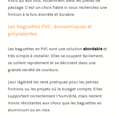
murs qu’aux sols, notamment dans les pièces de
passage. C’est un choix fiable si vous recherchez une
finition à la fois discrète et durable.
Les baguettes PVC : économiques et
polyvalentes
Les baguettes en PVC sont une solution
abordable
et
très simple à installer. Elles se coupent facilement,
se collent rapidement et se déclinent dans une
grande variété de couleurs.
Leur légèreté les rend pratiques pour les petites
finitions ou les projets où le budget compte. Elles
supportent correctement l’humidité, mais restent
moins résistantes aux chocs que les baguettes en
aluminium ou en inox.