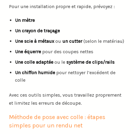
Pour une installation propre et rapide, prévoyez :
Un mètre
Un crayon de traçage
Une scie à métaux
ou
un cutter
(selon le matériau)
Une équerre
pour des coupes nettes
Une colle adaptée
ou le
système de clips/rails
Un chiffon humide
pour nettoyer l’excédent de
colle
Avec ces outils simples, vous travaillez proprement
et limitez les erreurs de découpe.
Méthode de pose avec colle : étapes
simples pour un rendu net