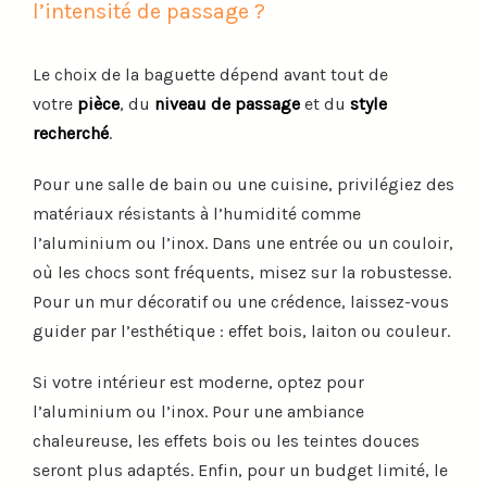
l’intensité de passage ?
Le choix de la baguette dépend avant tout de
votre
pièce
, du
niveau de passage
et du
style
recherché
.
Pour une salle de bain ou une cuisine, privilégiez des
matériaux résistants à l’humidité comme
l’aluminium ou l’inox. Dans une entrée ou un couloir,
où les chocs sont fréquents, misez sur la robustesse.
Pour un mur décoratif ou une crédence, laissez-vous
guider par l’esthétique : effet bois, laiton ou couleur.
Si votre intérieur est moderne, optez pour
l’aluminium ou l’inox. Pour une ambiance
chaleureuse, les effets bois ou les teintes douces
seront plus adaptés. Enfin, pour un budget limité, le